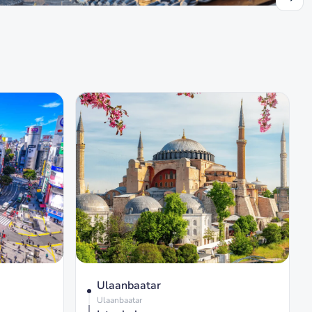
Ulaanbaatar
Ulaanbaatar