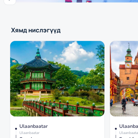
Хямд нислэгүүд
Ulaanbaatar
Ulaanba
Ulaanbaatar
Ulaanbaata