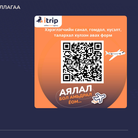
ЛЛАГАА